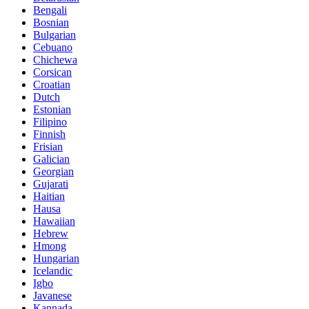
Bengali
Bosnian
Bulgarian
Cebuano
Chichewa
Corsican
Croatian
Dutch
Estonian
Filipino
Finnish
Frisian
Galician
Georgian
Gujarati
Haitian
Hausa
Hawaiian
Hebrew
Hmong
Hungarian
Icelandic
Igbo
Javanese
Kannada