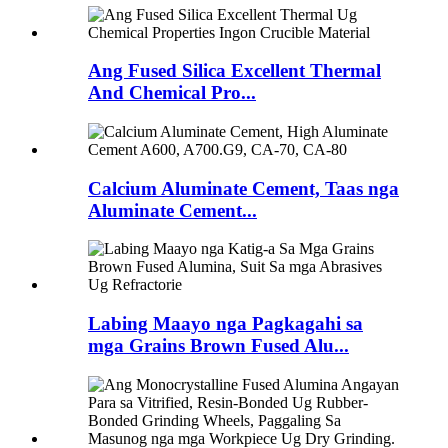
Ang Fused Silica Excellent Thermal
And Chemical Pro...
Calcium Aluminate Cement, Taas nga
Aluminate Cement...
Labing Maayo nga Pagkagahi sa
mga Grains Brown Fused Alu...