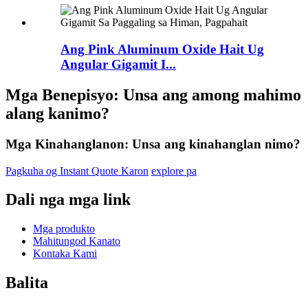
Ang Pink Aluminum Oxide Hait Ug
Angular Gigamit I...
Mga Benepisyo: Unsa ang among mahimo
alang kanimo?
Mga Kinahanglanon: Unsa ang kinahanglan nimo?
Pagkuha og Instant Quote Karon
explore pa
Dali nga mga link
Mga produkto
Mahitungod Kanato
Kontaka Kami
Balita