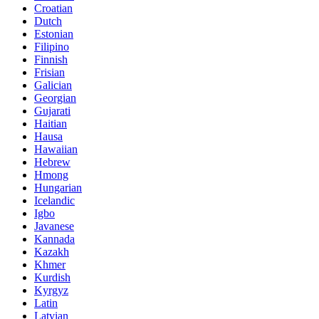
Croatian
Dutch
Estonian
Filipino
Finnish
Frisian
Galician
Georgian
Gujarati
Haitian
Hausa
Hawaiian
Hebrew
Hmong
Hungarian
Icelandic
Igbo
Javanese
Kannada
Kazakh
Khmer
Kurdish
Kyrgyz
Latin
Latvian