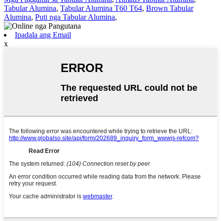
Tabular Alumina
,
Tabular Alumina T60 T64
,
Brown Tabular
Alumina
,
Puti nga Tabular Alumina
,
Ipadala ang Email
x