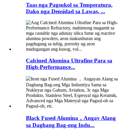
Taas nga Pagsukol sa Temperatura,
Dako nga Densidad sa Lawas, ...
Calcined Alumina Ultrafine Para sa
High-Performance...
Black Fused Alumina，Angay Alang
sa Daghang Bag-ong Indu...