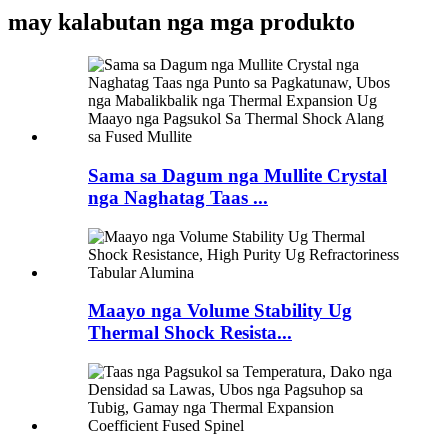
may kalabutan nga mga produkto
Sama sa Dagum nga Mullite Crystal
nga Naghatag Taas ...
Maayo nga Volume Stability Ug
Thermal Shock Resista...