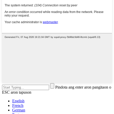
Pindota ang enter aron pangitaon o
ESC aron tapuson
English
French
German