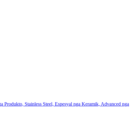
Produkto, Stainless Steel, Espesyal nga Keramik, Advanced nga